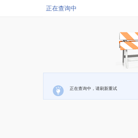
正在查询中
正在查询中，请刷新重试